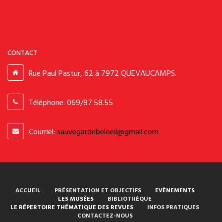
CONTACT
Rue Paul Pastur, 62 à 7972 QUEVAUCAMPS
.
Téléphone: 069/87.58.55
Courriel:
sauvegardebeloeil@gmail.com
ACCUEIL
PRÉSENTATION ET OBJECTIFS
EVÈNEMENTS
LES MUSÉES
BIBLIOTHÈQUE
LE RÉPERTOIRE THÉMATIQUE DES REVUES
INFOS PRATIQUES
CONTACTEZ-NOUS