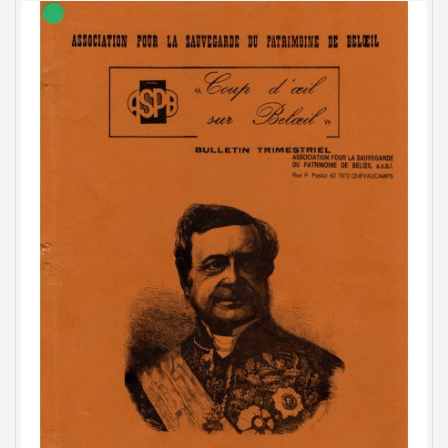
Prochaine sortie de
la revue