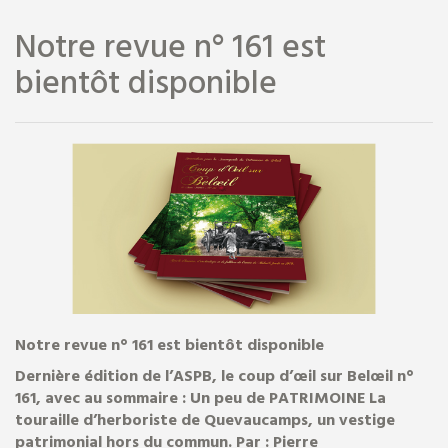
Notre revue n° 161 est
bientôt disponible
Prochaine sortie de
la revue
Notre revue n° 161 est bientôt disponible
Dernière édition de l’ASPB, le coup d’œil sur Belœil n°
161, avec au sommaire : Un peu de PATRIMOINE La
touraille d’herboriste de Quevaucamps, un vestige
patrimonial hors du commun. Par : Pierre